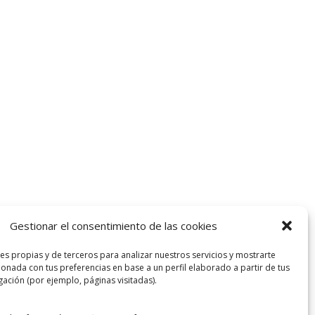
Gestionar el consentimiento de las cookies
es propias y de terceros para analizar nuestros servicios y mostrarte
ionada con tus preferencias en base a un perfil elaborado a partir de tus
ación (por ejemplo, páginas visitadas).