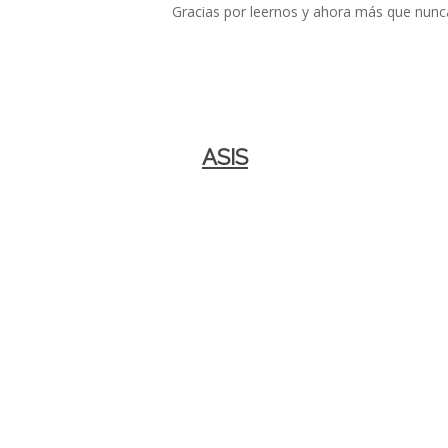
Gracias por leernos y ahora más que nun
ASIS