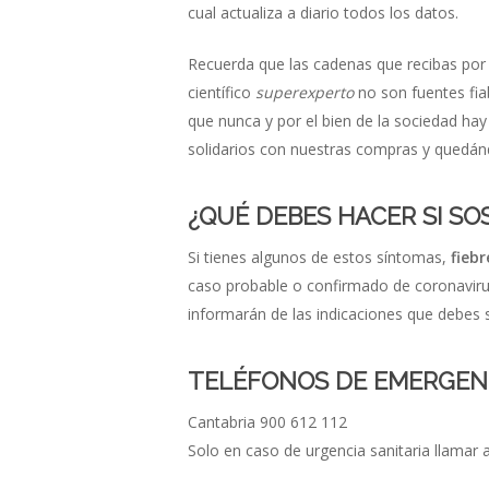
cual actualiza a diario todos los datos.
Recuerda que las cadenas que recibas po
científico
superexperto
no son fuentes fia
que nunca y por el bien de la sociedad hay
solidarios con nuestras compras y quedán
¿QUÉ DEBES HACER SI S
Si tienes algunos de estos síntomas,
fiebr
caso probable o confirmado de coronaviru
informarán de las indicaciones que debes s
TELÉFONOS DE EMERGEN
Cantabria 900 612 112
Solo en caso de urgencia sanitaria llamar 