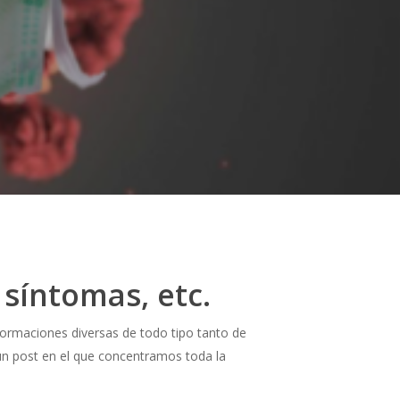
 síntomas, etc.
formaciones diversas de todo tipo tanto de
n post en el que concentramos toda la